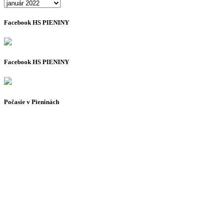
Archív
Facebook HS PIENINY
Facebook HS PIENINY
Počasie v Pieninách