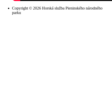
Copyright © 2026 Horská služba Pieninského národného
parku