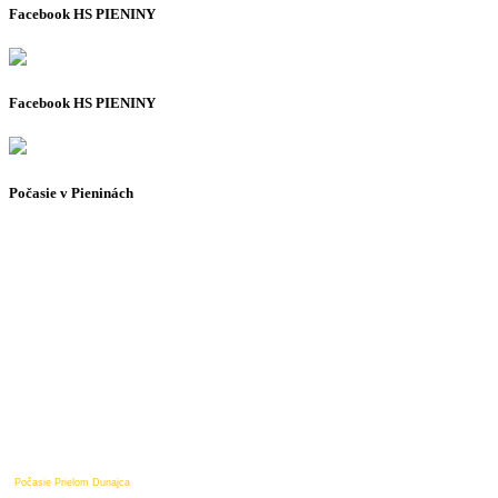
Facebook HS PIENINY
Facebook HS PIENINY
Počasie v Pieninách
Počasie Prielom Dunajca