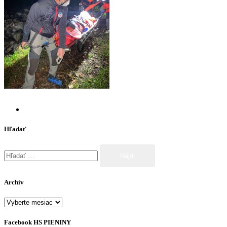
Hľadať
Hľadať:
Archív
Archív
Facebook HS PIENINY