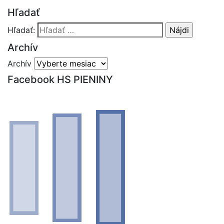
Hľadať
Hľadať:
Archív
Archív
Facebook HS PIENINY