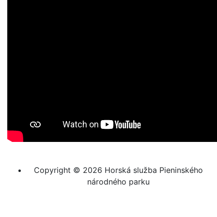
Copyright © 2026 Horská služba Pieninského
národného parku