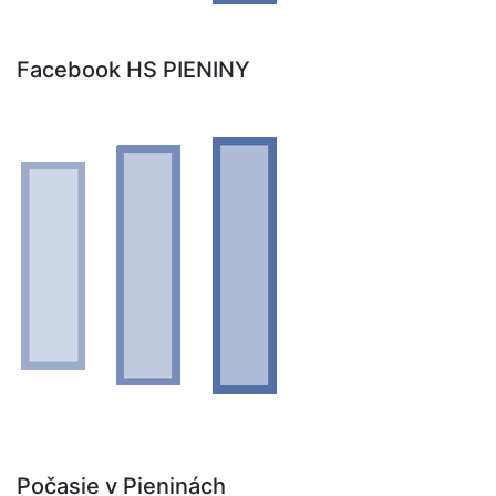
Facebook HS PIENINY
Počasie v Pieninách