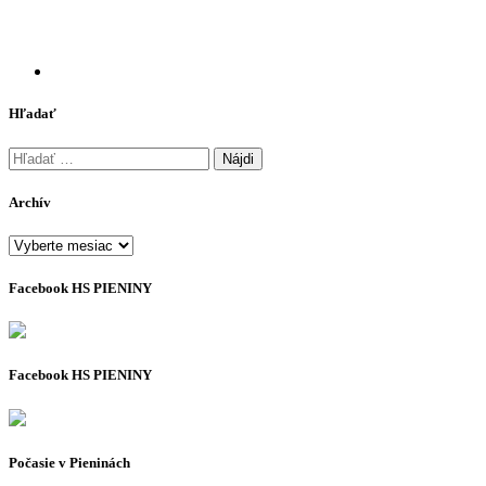
Hľadať
Hľadať:
Archív
Archív
Facebook HS PIENINY
Facebook HS PIENINY
Počasie v Pieninách