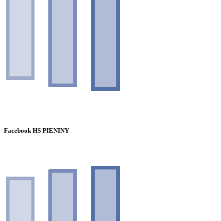
Facebook HS PIENINY