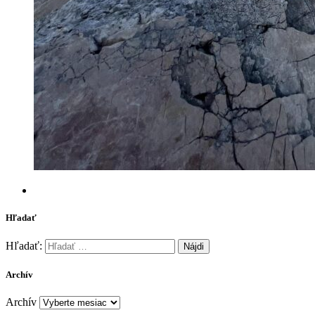
Hľadať
Hľadať:
Archív
Archív