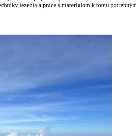
 techniky lezenia a práce s materiálom k tomu potrebný