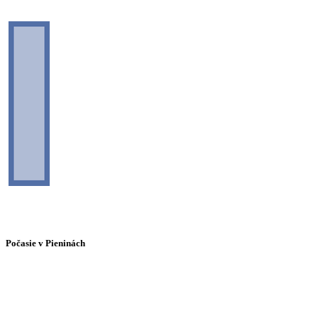
Počasie v Pieninách