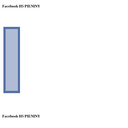
Facebook HS PIENINY
Facebook HS PIENINY