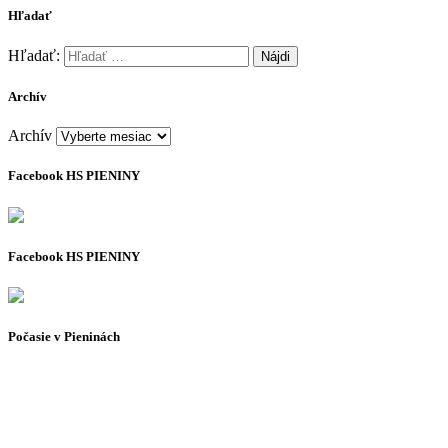
Hľadať
Hľadať:
Archív
Archív
Facebook HS PIENINY
Facebook HS PIENINY
Počasie v Pieninách