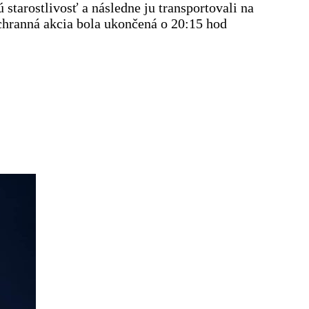
starostlivosť a následne ju transportovali na
chranná akcia bola ukončená o 20:15 hod