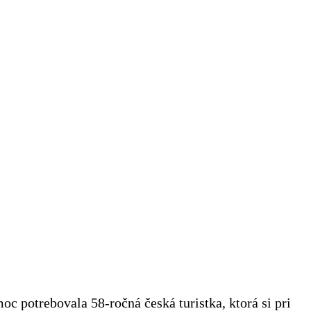
potrebovala 58-ročná česká turistka, ktorá si pri