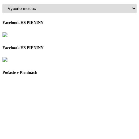
Archív
Facebook HS PIENINY
Facebook HS PIENINY
Počasie v Pieninách