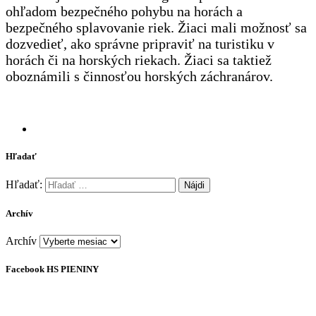
ohľadom bezpečného pohybu na horách a
bezpečného splavovanie riek. Žiaci mali možnosť sa
dozvedieť, ako správne pripraviť na turistiku v
horách či na horských riekach. Žiaci sa taktiež
oboznámili s činnosťou horských záchranárov.
Hľadať
Hľadať:
Archív
Archív
Facebook HS PIENINY