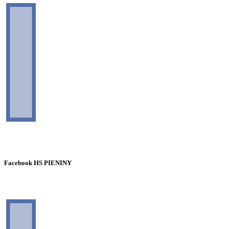
Facebook HS PIENINY