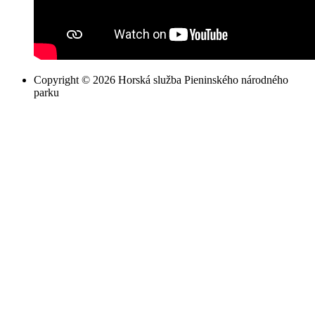
Copyright © 2026 Horská služba Pieninského národného
parku