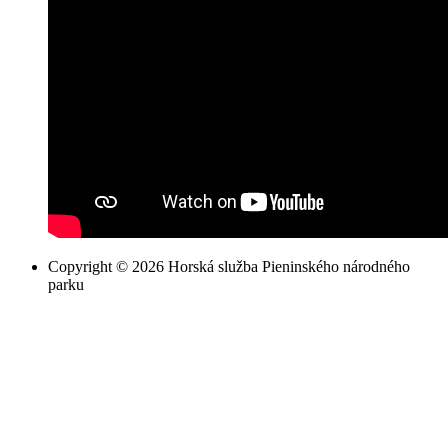
Copyright © 2026 Horská služba Pieninského národného
parku