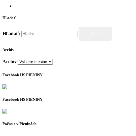
Hľadať
Hľadať:
Archív
Archív
Facebook HS PIENINY
Facebook HS PIENINY
Počasie v Pieninách